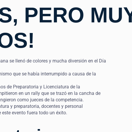
S, PERO MU
OS!
na se llenó de colores y mucha diversión en el Día
 mismo que se había interrumpido a causa de la
nos de Preparatoria y Licenciatura de la
itieron en un rally que se trazó en la cancha de
fungieron como jueces de la competencia.
tura y preparatoria, docentes y personal
 este evento fuera todo un éxito.