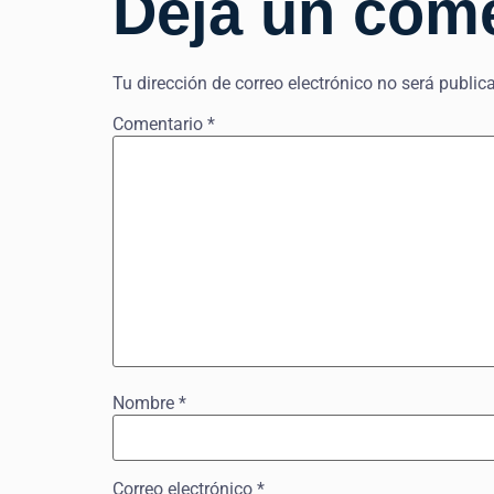
Deja un com
Tu dirección de correo electrónico no será public
Comentario
*
Nombre
*
Correo electrónico
*