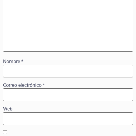
Nombre
*
Correo electrónico
*
Web