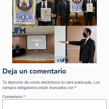
Deja un comentario
Tu dirección de correo electrónico no será publicada.
Los
campos obligatorios están marcados con
*
Comentario
*