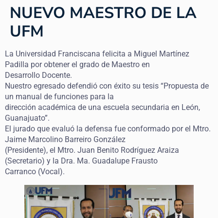
NUEVO MAESTRO DE LA
UFM
La Universidad Franciscana felicita a Miguel Martínez
Padilla por obtener el grado de Maestro en
Desarrollo Docente.
Nuestro egresado defendió con éxito su tesis “Propuesta de
un manual de funciones para la
dirección académica de una escuela secundaria en León,
Guanajuato”.
El jurado que evaluó la defensa fue conformado por el Mtro.
Jaime Marcolino Barreiro González
(Presidente), el Mtro. Juan Benito Rodríguez Araiza
(Secretario) y la Dra. Ma. Guadalupe Frausto
Carranco (Vocal).